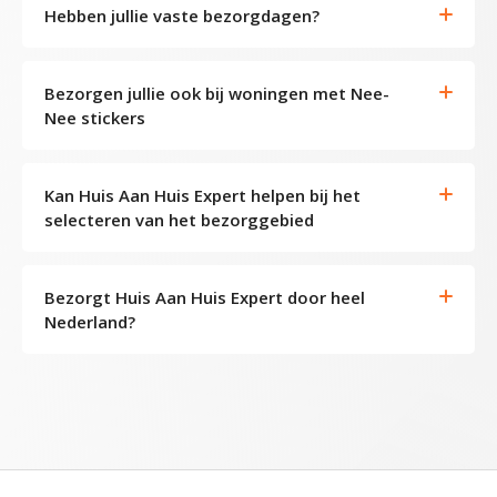
Hebben jullie vaste bezorgdagen?
Bezorgen jullie ook bij woningen met Nee-
Nee stickers
Kan Huis Aan Huis Expert helpen bij het
selecteren van het bezorggebied
Bezorgt Huis Aan Huis Expert door heel
Nederland?