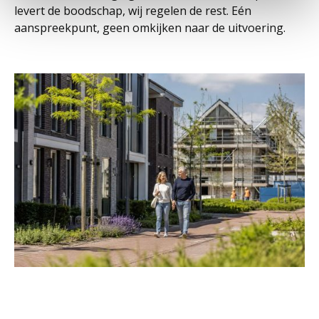
levert de boodschap, wij regelen de rest. Eén
aanspreekpunt, geen omkijken naar de uitvoering.