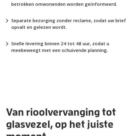
betrokken omwonenden worden geïnformeerd.
Separate bezorging zonder reclame, zodat uw brief
opvalt en gelezen wordt.
Snelle levering binnen 24 tot 48 uur, zodat u
meebeweegt met een schuivende planning.
Van rioolvervanging tot
glasvezel, op het juiste
moment