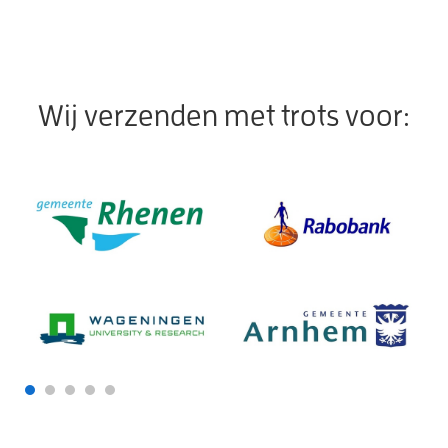
Wij verzenden met trots voor: