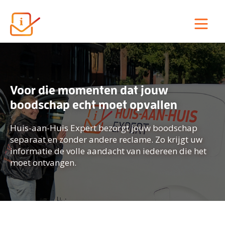
Voor die momenten dat jouw
boodschap echt moet opvallen
Huis-aan-Huis Expert bezorgt jouw boodschap
separaat en zonder andere reclame. Zo krijgt uw
informatie de volle aandacht van iedereen die het
moet ontvangen.