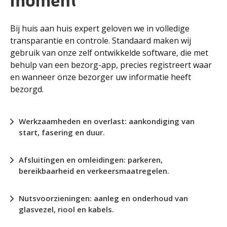
Bij huis aan huis expert geloven we in volledige
transparantie en controle. Standaard maken wij
gebruik van onze zelf ontwikkelde software, die met
behulp van een bezorg-app, precies registreert waar
en wanneer onze bezorger uw informatie heeft
bezorgd.
Werkzaamheden en overlast: aankondiging van
start, fasering en duur.
Afsluitingen en omleidingen: parkeren,
bereikbaarheid en verkeersmaatregelen.
Nutsvoorzieningen: aanleg en onderhoud van
glasvezel, riool en kabels.