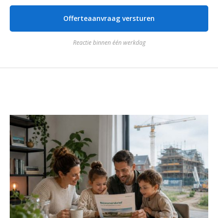
Reactie binnen één werkdag