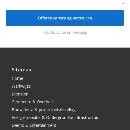
Reactie binnen één werkdag
Sitemap
Home
Werkwijze
Diensten
Gemeente & Overheid
Bouw, infra & projectontwikkeling
Energietransitie & Ondergrondse Infrastructuur
Events & Entertainment