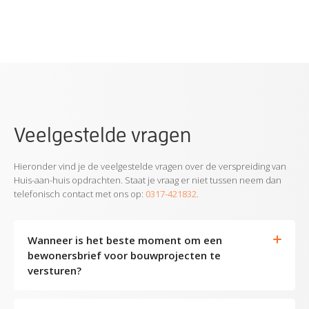
Veelgestelde vragen
Hieronder vind je de veelgestelde vragen over de verspreiding van
Huis-aan-huis opdrachten. Staat je vraag er niet tussen neem dan
telefonisch contact met ons op:
0317-421832
.
Wanneer is het beste moment om een
bewonersbrief voor bouwprojecten te
versturen?