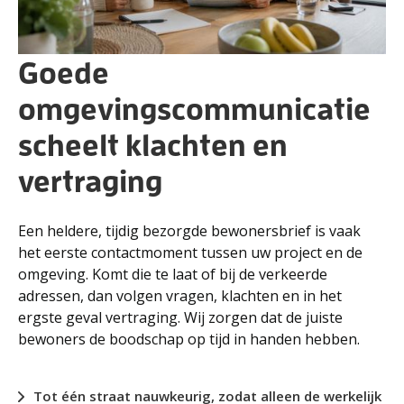
Goede
omgevingscommunicatie
scheelt klachten en
vertraging
Een heldere, tijdig bezorgde bewonersbrief is vaak
het eerste contactmoment tussen uw project en de
omgeving. Komt die te laat of bij de verkeerde
adressen, dan volgen vragen, klachten en in het
ergste geval vertraging. Wij zorgen dat de juiste
bewoners de boodschap op tijd in handen hebben.
Tot één straat nauwkeurig, zodat alleen de werkelijk