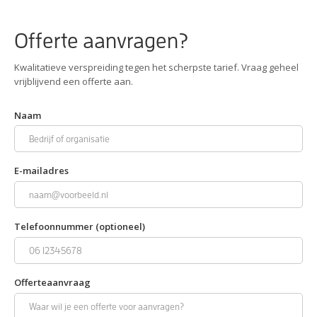
Offerte aanvragen?
Kwalitatieve verspreiding tegen het scherpste tarief. Vraag geheel
vrijblijvend een offerte aan.
Naam
E-mailadres
Telefoonnummer (optioneel)
Offerteaanvraag