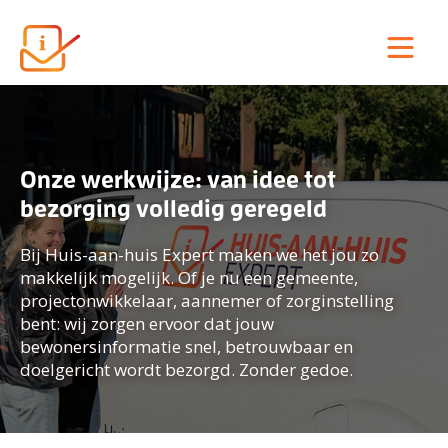
Onze werkwijze: van idee tot
bezorging volledig geregeld
Bij Huis-aan-huis Expert maken we het jou zo
makkelijk mogelijk. Of je nu een gemeente,
projectonwikkelaar, aannemer of zorginstelling
bent: wij zorgen ervoor dat jouw
bewonersinformatie snel, betrouwbaar en
doelgericht wordt bezorgd. Zonder gedoe.