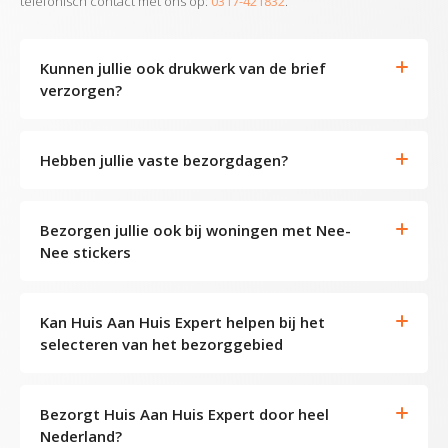
telefonisch contact met ons op:
0317-421832
.
Kunnen jullie ook drukwerk van de brief
verzorgen?
Hebben jullie vaste bezorgdagen?
Bezorgen jullie ook bij woningen met Nee-
Nee stickers
Kan Huis Aan Huis Expert helpen bij het
selecteren van het bezorggebied
Bezorgt Huis Aan Huis Expert door heel
Nederland?