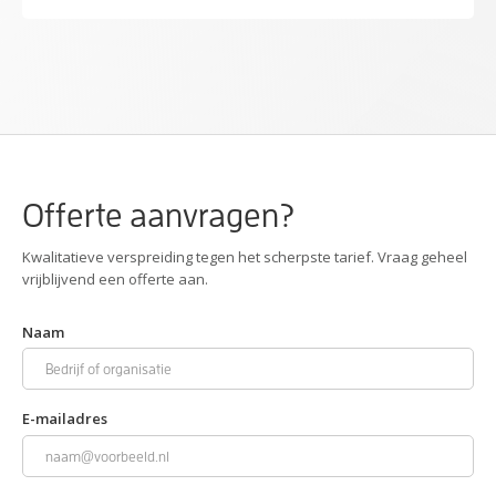
Offerte aanvragen?
Kwalitatieve verspreiding tegen het scherpste tarief. Vraag geheel
vrijblijvend een offerte aan.
Naam
E-mailadres