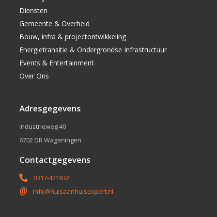
Diensten
Gemeente & Overheid
Bouw, infra & projectontwikkeling
Energietransitie & Ondergrondse Infrastructuur
Events & Entertainment
Over Ons
Adresgegevens
Industrieweg 40
6702 DR Wageningen
Contactgegevens
0317-421832
info@huisaanhuisexpert.nl