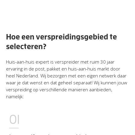
Hoe een verspreidingsgebied te
selecteren?
Huis-aan-huis expert is verspreider met ruim 30 jaar
ervaring in de post, pakket en huis-aan-huis markt door
heel Nederland. Wij bezorgen met een eigen netwerk daar
waar je dat wenst en dat geheel separaat! Wij kunnen jouw
verspreiding op verschillende manieren aanbieden,
namelijk:
01